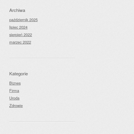
Archiwa
październik 2025
lipiec 2024
sierpień 2022
marzec 2022
Kategorie
Biznes
Firma
Uroda
Zdrowie