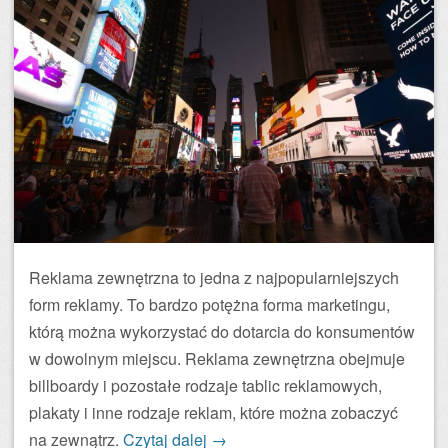
Reklama zewnętrzna to jedna z najpopularniejszych
form reklamy. To bardzo potężna forma marketingu,
którą można wykorzystać do dotarcia do konsumentów
w dowolnym miejscu. Reklama zewnętrzna obejmuje
billboardy i pozostałe rodzaje tablic reklamowych,
plakaty i inne rodzaje reklam, które można zobaczyć
na zewnątrz.
Czytaj dalej
→